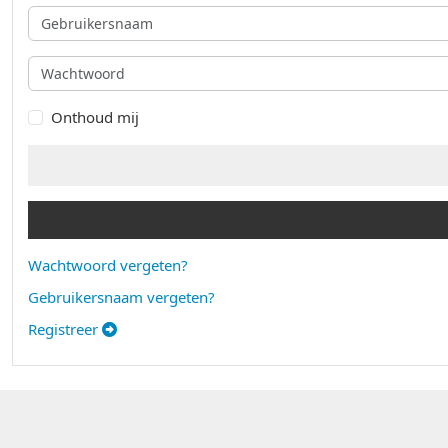
Gebruikersnaam
Wachtwoord
Onthoud mij
Wachtwoord vergeten?
Gebruikersnaam vergeten?
Registreer