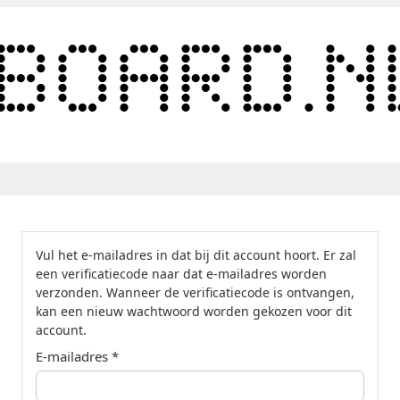
Vul het e-mailadres in dat bij dit account hoort. Er zal
een verificatiecode naar dat e-mailadres worden
verzonden. Wanneer de verificatiecode is ontvangen,
kan een nieuw wachtwoord worden gekozen voor dit
account.
E-mailadres
*