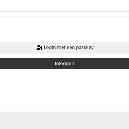
Login met een passkey
Inloggen