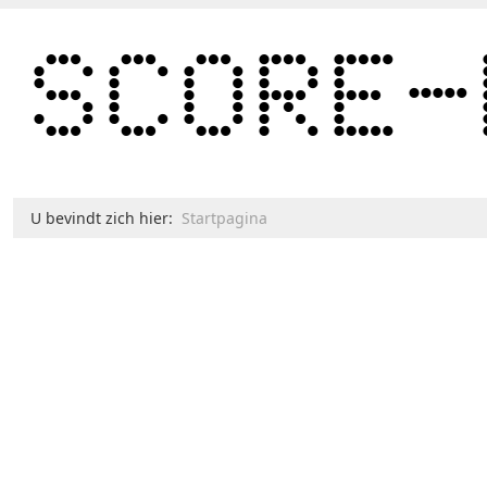
U bevindt zich hier:
Startpagina