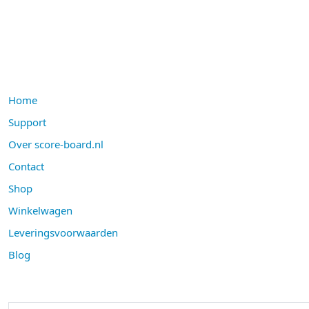
Home
Support
Over score-board.nl
Contact
Shop
Winkelwagen
Leveringsvoorwaarden
Blog